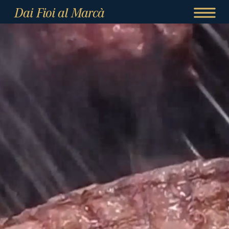
Dai Fioi al Marcà