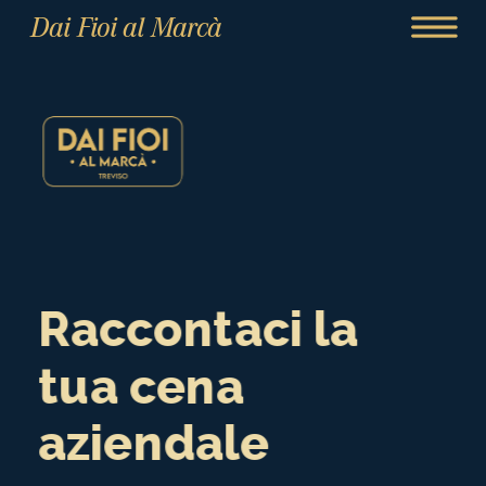
Dai Fioi al Marcà